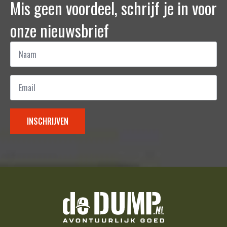
Mis geen voordeel, schrijf je in voor
onze nieuwsbrief
Naam
*
Email
*
INSCHRIJVEN