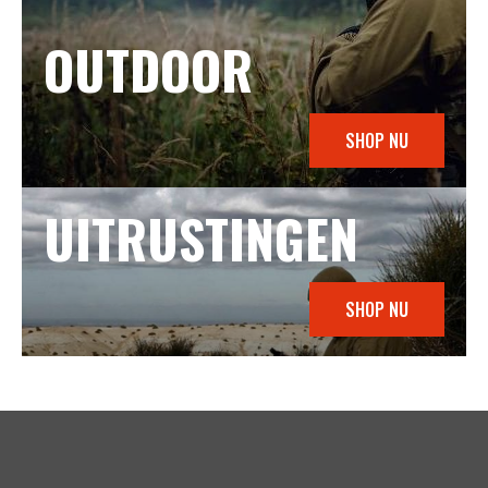
OUTDOOR
SHOP NU
UITRUSTINGEN
SHOP NU