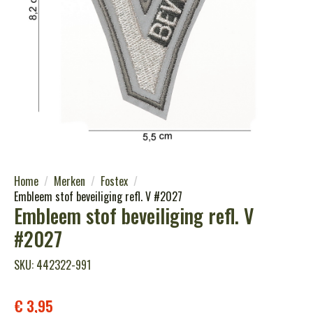
Home
Merken
Fostex
Embleem stof beveiliging refl. V #2027
Embleem stof beveiliging refl. V
#2027
SKU: 442322-991
€
3,95