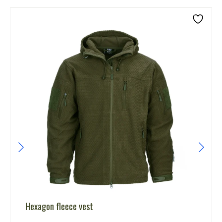
Hexagon fleece vest