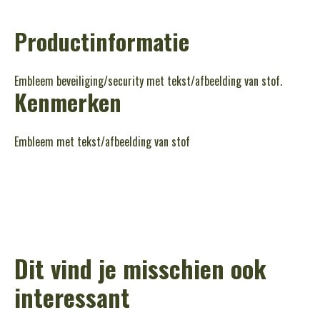
Productinformatie
Embleem beveiliging/security met tekst/afbeelding van stof.
Kenmerken
Embleem met tekst/afbeelding van stof
Dit vind je misschien ook
interessant