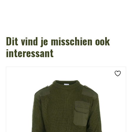
Dit vind je misschien ook
interessant