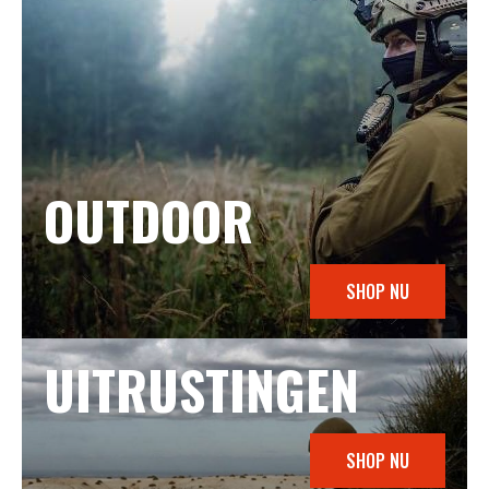
OUTDOOR
SHOP NU
UITRUSTINGEN
SHOP NU