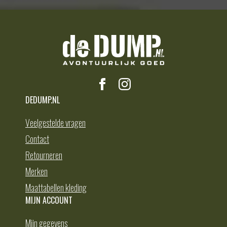
DEDUMP.NL
Veelgestelde vragen
Contact
Retourneren
Merken
Maattabellen kleding
MIJN ACCOUNT
Mijn gegevens