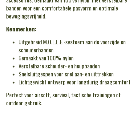
banden voor een comfortabele pasvorm en optimale
bewegingsvrijheid.
Kenmerken:
Uitgebreid M.O.L.L.E.-systeem aan de voorzijde en
schouderbanden
Gemaakt van 100% nylon
Verstelbare schouder- en heupbanden
Snelsluitgespen voor snel aan- en uittrekken
Lichtgewicht ontwerp voor langdurig draagcomfort
Perfect voor airsoft, survival, tactische trainingen of
outdoor gebruik.