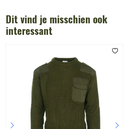
Dit vind je misschien ook
interessant