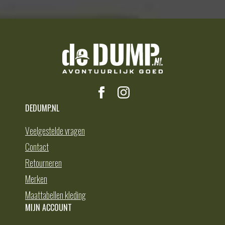
DEDUMP.NL
Veelgestelde vragen
Contact
Retourneren
Merken
Maattabellen kleding
MIJN ACCOUNT