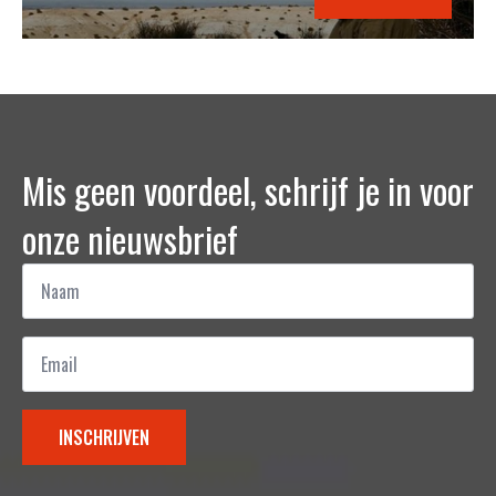
Mis geen voordeel, schrijf je in voor
onze nieuwsbrief
Naam
*
Email
*
INSCHRIJVEN