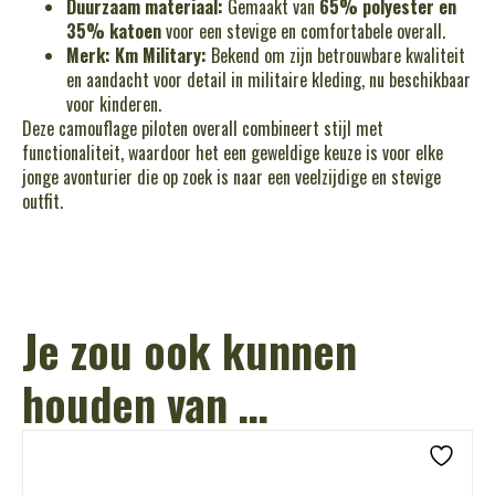
Duurzaam materiaal:
Gemaakt van
65% polyester en
35% katoen
voor een stevige en comfortabele overall.
Merk: Km Military:
Bekend om zijn betrouwbare kwaliteit
en aandacht voor detail in militaire kleding, nu beschikbaar
voor kinderen.
Deze camouflage piloten overall combineert stijl met
functionaliteit, waardoor het een geweldige keuze is voor elke
jonge avonturier die op zoek is naar een veelzijdige en stevige
outfit.
Je zou ook kunnen
houden van …