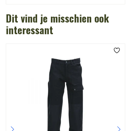
Dit vind je misschien ook
interessant