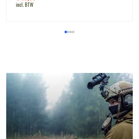
incl. BTW