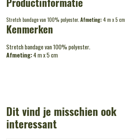
Productinformatie
Stretch bandage van 100% polyester.
Afmeting:
4 m x 5 cm
Kenmerken
Stretch bandage van 100% polyester.
Afmeting:
4 m x 5 cm
Dit vind je misschien ook
interessant