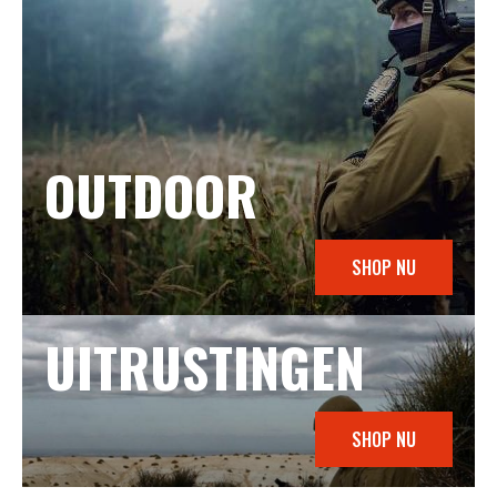
OUTDOOR
SHOP NU
UITRUSTINGEN
SHOP NU