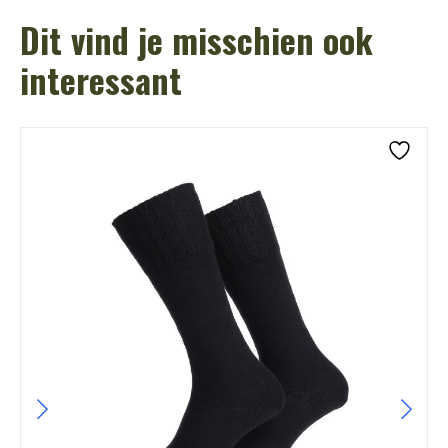
Dit vind je misschien ook
interessant