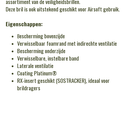
assortiment van de veiligheidsbrillen.
Deze bril is ook uitstekend geschikt voor Airsoft gebruik.
Eigenschappen:
escherming bovenzijde
B
Verwisselbaar foamrand met indirechte ventilatie
Bescherming onderzijde
Verwisselbare, instelbare band
Laterale ventilatie
Coating Platinum®
RX-insert geschikt (SOSTRACKER), ideaal voor
brildragers