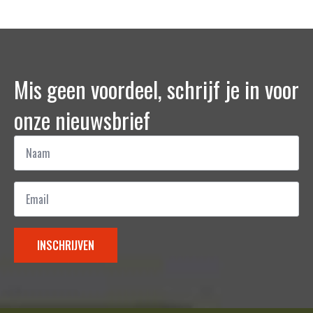
Mis geen voordeel, schrijf je in voor
onze nieuwsbrief
Naam
*
Email
*
INSCHRIJVEN