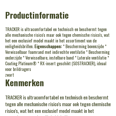
Productinformatie
TRACKER is ultracomfortabel en technisch en beschermt tegen
alle mechanische risico's maar ook tegen chemische risico's, wat
het een exclusief model maakt in het assortiment van de
veiligheidsbrillen.
Eigenschappen:
* Bescherming bovenzijde *
Verwisselbaar foamrand met indirechte ventilatie * Bescherming
onderzijde * Verwisselbare, instelbare band * Laterale ventilatie *
Coating Platinum® * RX-insert geschikt (SOSTRACKER), ideaal
voor brildragers
zwart
Kenmerken
TRACKER is ultracomfortabel en technisch en beschermt
tegen alle mechanische risico's maar ook tegen chemische
risico's, wat het een exclusief model maakt in het