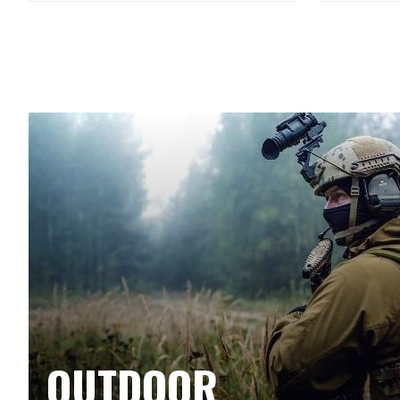
OUTDOOR