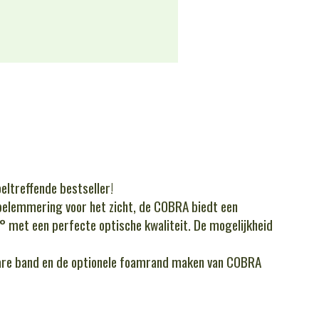
eltreffende bestseller!
elemmering voor het zicht, de COBRA biedt een
 met een perfecte optische kwaliteit. De mogelijkheid
bare band en de optionele foamrand maken van COBRA