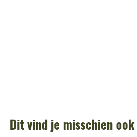
Dit vind je misschien ook