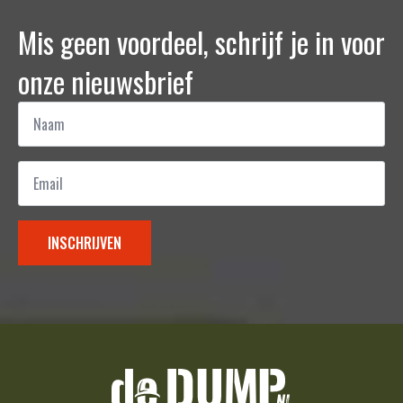
Mis geen voordeel, schrijf je in voor
onze nieuwsbrief
Naam
*
Email
*
INSCHRIJVEN