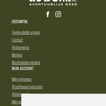
DEDUMP.NL
Veelgestelde vragen
Contact
Retourneren
Merken
Maattabellen kleding
MIJN ACCOUNT
Mijn gegevens
Wachtwoord vergeten
Winkelmand
Mijn verlanglijst