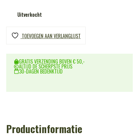
Uitverkocht
TOEVOEGEN AAN VERLANGLIJST
GRATIS VERZENDING BOVEN € 50,-
ALTIJD DE SCHERPSTE PRIJS
30-DAGEN BEDENKTIJD
Productinformatie