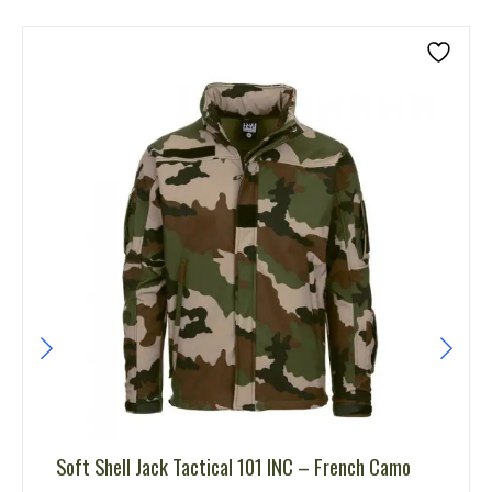
Soft Shell Jack Tactical 101 INC – French Camo