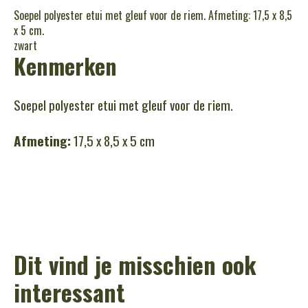
Soepel polyester etui met gleuf voor de riem. Afmeting: 17,5 x 8,5
x 5 cm.
zwart
Kenmerken
Soepel polyester etui met gleuf voor de riem.
Afmeting:
17,5 x 8,5 x 5 cm
Dit vind je misschien ook
interessant