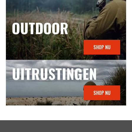
OUTDOOR
SHOP NU
UITRUSTINGEN
SHOP NU