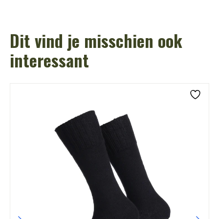
Dit vind je misschien ook
interessant