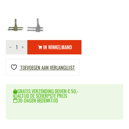
Beenholster
ultimate
IN WINKELMAND
rechtshandig
aantal
TOEVOEGEN AAN VERLANGLIJST
GRATIS VERZENDING BOVEN € 50,-
ALTIJD DE SCHERPSTE PRIJS
30-DAGEN BEDENKTIJD