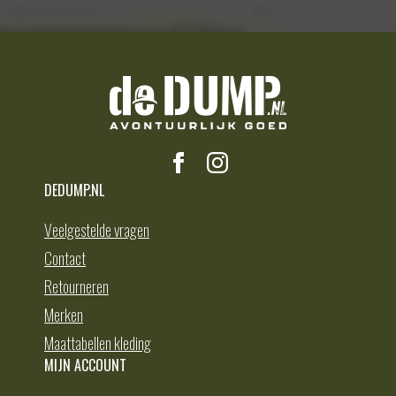
DEDUMP.NL
Veelgestelde vragen
Contact
Retourneren
Merken
Maattabellen kleding
MIJN ACCOUNT