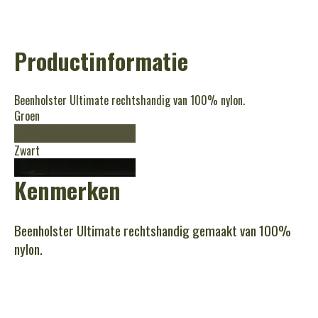
Productinformatie
Beenholster Ultimate rechtshandig van 100% nylon.
Groen
Zwart
Kenmerken
Beenholster Ultimate rechtshandig gemaakt van 100%
nylon.