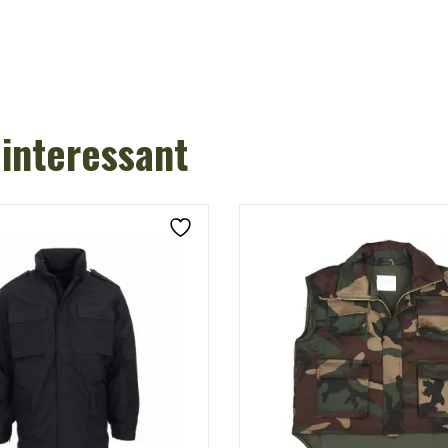
 interessant