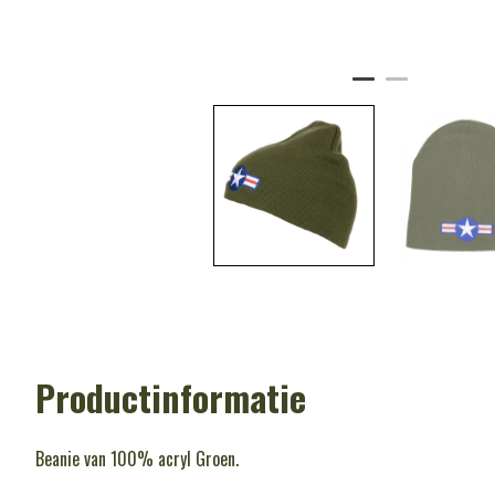
Productinformatie
Beanie van 100% acryl Groen.