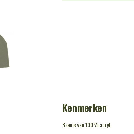
Kenmerken
Beanie van 100% acryl.