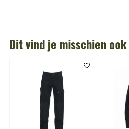
Dit vind je misschien ook