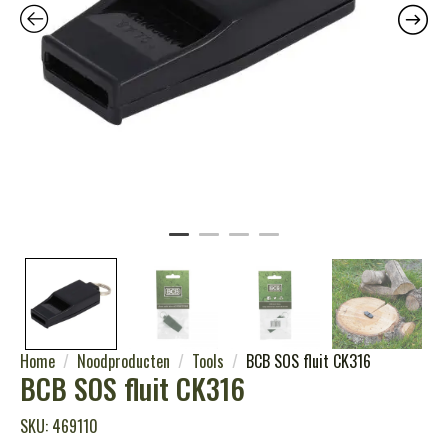
Home
Noodproducten
Tools
BCB SOS fluit CK316
BCB SOS fluit CK316
SKU: 469110