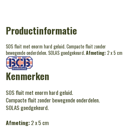
Productinformatie
SOS fluit met enorm hard geluid. Compacte fluit zonder
bewegende onderdelen. SOLAS goedgekeurd.
Afmeting:
2 x 5 cm
Kenmerken
SOS fluit met enorm hard geluid.
Compacte fluit zonder bewegende onderdelen.
SOLAS goedgekeurd.
Afmeting:
2 x 5 cm