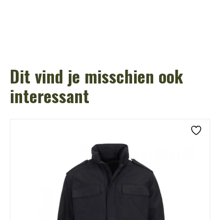
Dit vind je misschien ook
interessant