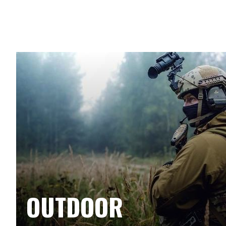
OUTDOOR