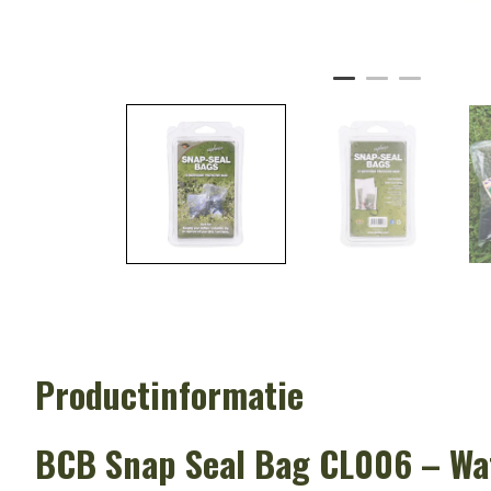
Productinformatie
BCB Snap Seal Bag CL006 – Wa