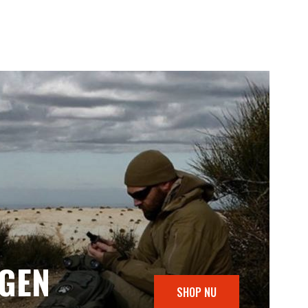
NGEN
SHOP NU