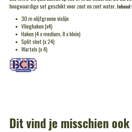
hoogwaardige set geschikt voor zout en zoet water.
Inhoud 
30 m olijfgroene vislijn
Vlieghaken (x4)
Haken (4 x medium, 8 x klein)
Split shot (x 24)
Wartels (x 4)
Dit vind je misschien ook