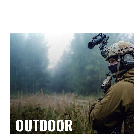
OUTDOOR