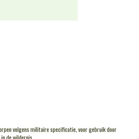
orpen volgens militaire specificatie, voor gebruik door
in de wildernis.