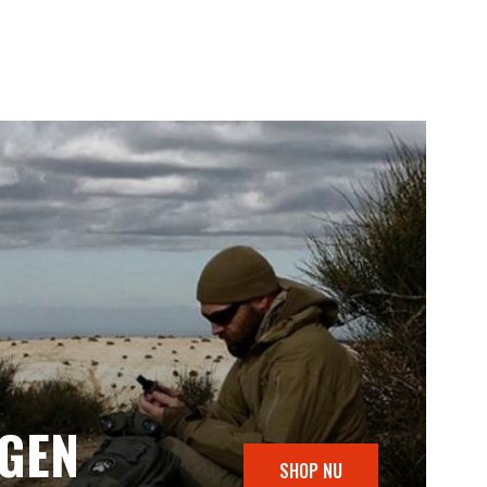
NGEN
SHOP NU