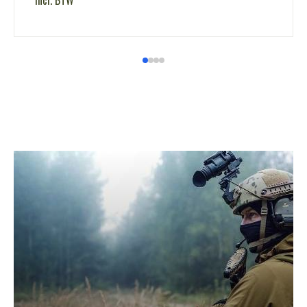
incl. BTW