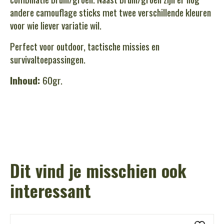
andere camouflage sticks met twee verschillende kleuren
voor wie liever variatie wil.
Perfect voor outdoor, tactische missies en
survivaltoepassingen.
Inhoud:
60gr.
Dit vind je misschien ook
interessant