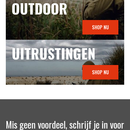
OUTDOOR
SHOP NU
UITRUSTINGEN
SHOP NU
Mis geen voordeel, schrijf je in voor