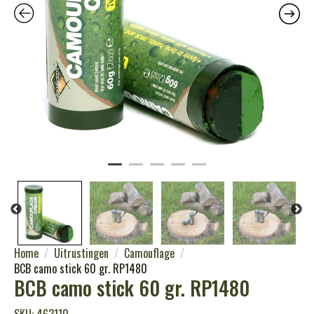
Home
Uitrustingen
Camouflage
BCB camo stick 60 gr. RP1480
BCB camo stick 60 gr. RP1480