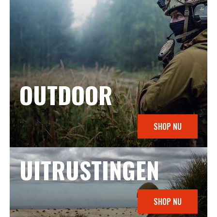
OUTDOOR
SHOP NU
UITRUSTINGEN
SHOP NU