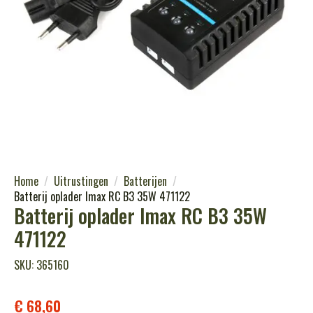
Home
Uitrustingen
Batterijen
Batterij oplader Imax RC B3 35W 471122
Batterij oplader Imax RC B3 35W
471122
SKU: 365160
€
68,60