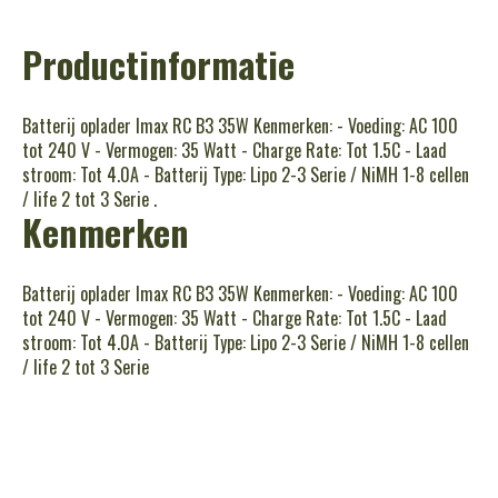
Productinformatie
Batterij oplader Imax RC B3 35W Kenmerken: - Voeding: AC 100
tot 240 V - Vermogen: 35 Watt - Charge Rate: Tot 1.5C - Laad
stroom: Tot 4.0A - Batterij Type: Lipo 2-3 Serie / NiMH 1-8 cellen
/ life 2 tot 3 Serie .
Kenmerken
Batterij oplader Imax RC B3 35W Kenmerken: - Voeding: AC 100
tot 240 V - Vermogen: 35 Watt - Charge Rate: Tot 1.5C - Laad
stroom: Tot 4.0A - Batterij Type: Lipo 2-3 Serie / NiMH 1-8 cellen
/ life 2 tot 3 Serie