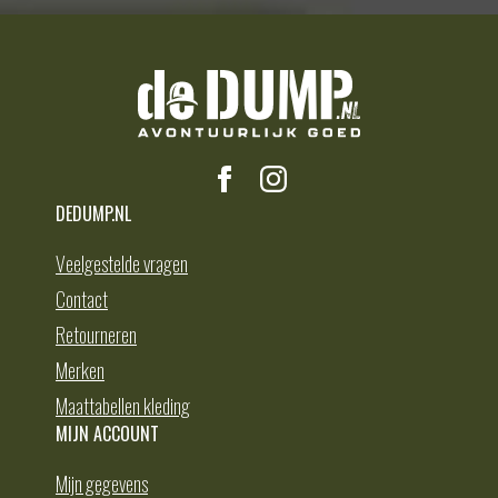
DEDUMP.NL
Veelgestelde vragen
Contact
Retourneren
Merken
Maattabellen kleding
MIJN ACCOUNT
Mijn gegevens