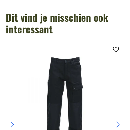
Dit vind je misschien ook
interessant