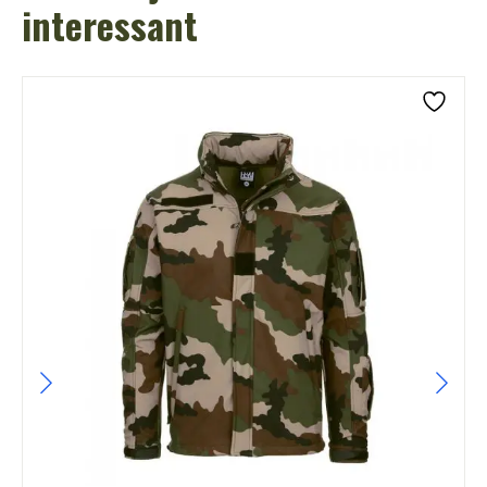
interessant