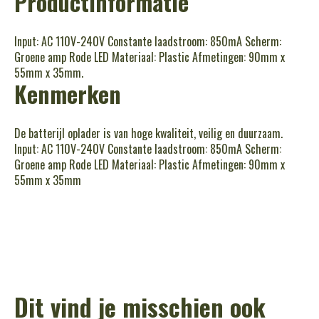
Productinformatie
Input: AC 110V-240V Constante laadstroom: 850mA Scherm:
Groene amp Rode LED Materiaal: Plastic Afmetingen: 90mm x
55mm x 35mm.
Kenmerken
De batterijl oplader is van hoge kwaliteit, veilig en duurzaam.
Input: AC 110V-240V Constante laadstroom: 850mA Scherm:
Groene amp Rode LED Materiaal: Plastic Afmetingen: 90mm x
55mm x 35mm
Dit vind je misschien ook