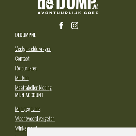
DEDUMP.NL
Veelgestelde vragen
Contact
Retourneren
Merken
Maattabellen kleding
MIJN ACCOUNT
Mijn gegevens
Wachtwoord vergeten
Winkelmand