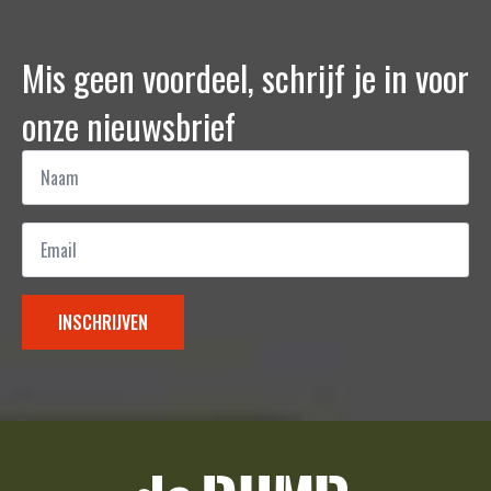
Mis geen voordeel, schrijf je in voor
onze nieuwsbrief
Naam
*
Email
*
INSCHRIJVEN