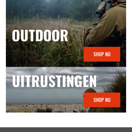
OUTDOOR
SHOP NU
UITRUSTINGEN
SHOP NU