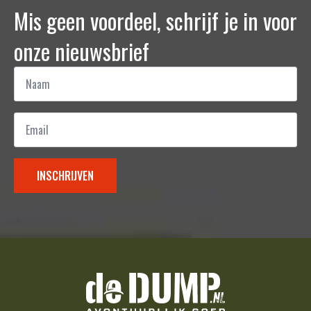
Mis geen voordeel, schrijf je in voor
onze nieuwsbrief
Naam
*
Email
*
INSCHRIJVEN