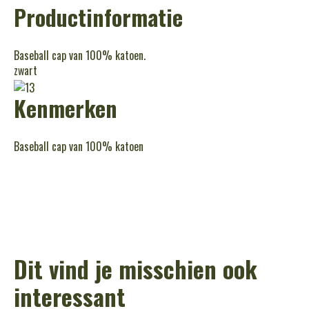
Productinformatie
Baseball cap van 100% katoen.
zwart
Kenmerken
Baseball cap van 100% katoen
Dit vind je misschien ook
interessant