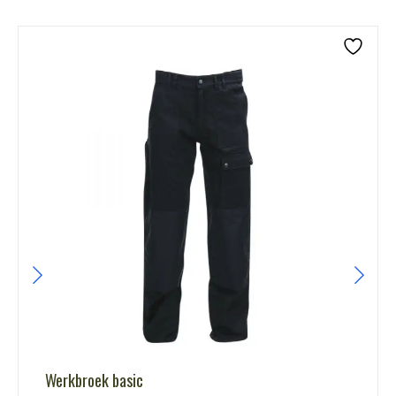
Werkbroek basic