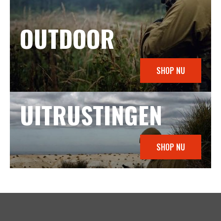
OUTDOOR
SHOP NU
UITRUSTINGEN
SHOP NU