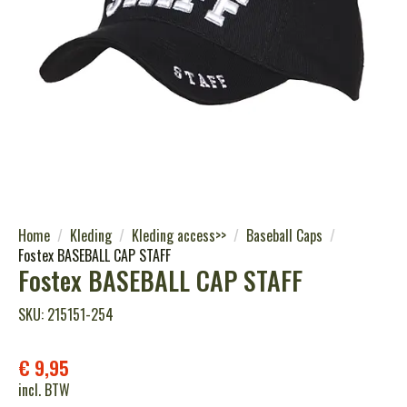
Home
Kleding
Kleding access>>
Baseball Caps
Fostex BASEBALL CAP STAFF
Fostex BASEBALL CAP STAFF
SKU: 215151-254
€
9,95
incl. BTW