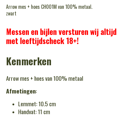
Arrow mes + hoes CH001M van 100% metaal.
zwart
Messen en bijlen versturen wij altijd
met leeftijdscheck 18+!
Kenmerken
Arrow mes + hoes van 100% metaal
Afmetingen
:
Lemmet: 10.5 cm
Handvat: 11 cm