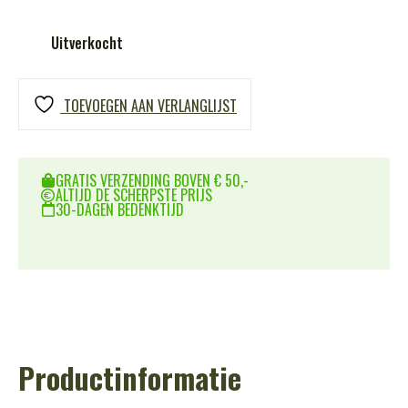
Uitverkocht
TOEVOEGEN AAN VERLANGLIJST
GRATIS VERZENDING BOVEN € 50,-
ALTIJD DE SCHERPSTE PRIJS
30-DAGEN BEDENKTIJD
Productinformatie