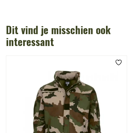
Dit vind je misschien ook
interessant