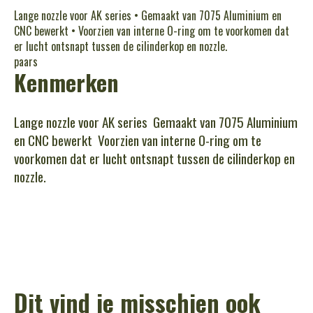
Lange nozzle voor AK series • Gemaakt van 7075 Aluminium en
CNC bewerkt • Voorzien van interne O-ring om te voorkomen dat
er lucht ontsnapt tussen de cilinderkop en nozzle.
paars
Kenmerken
Lange nozzle voor AK series  Gemaakt van 7075 Aluminium
en CNC bewerkt  Voorzien van interne O-ring om te
voorkomen dat er lucht ontsnapt tussen de cilinderkop en
nozzle.
Dit vind je misschien ook