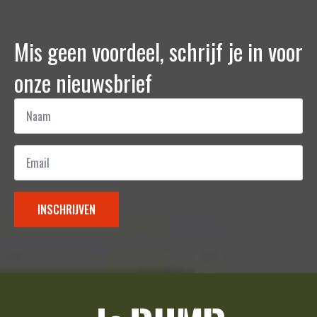
Mis geen voordeel, schrijf je in voor
onze nieuwsbrief
Naam
*
Email
*
INSCHRIJVEN