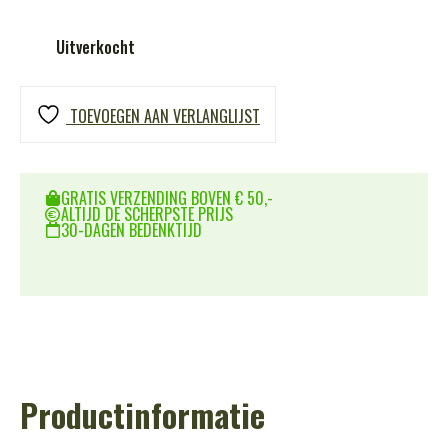
Uitverkocht
TOEVOEGEN AAN VERLANGLIJST
GRATIS VERZENDING BOVEN € 50,-
ALTIJD DE SCHERPSTE PRIJS
30-DAGEN BEDENKTIJD
Productinformatie