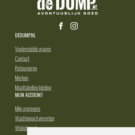
DEDUMP.NL
Veelgestelde vragen
Contact
Retourneren
Merken
Maattabellen kleding
MIJN ACCOUNT
Mijn gegevens
Wachtwoord vergeten
Winkelmand