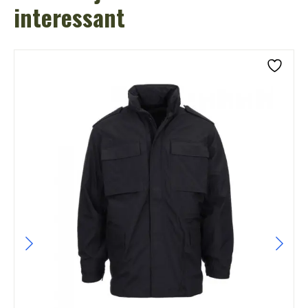
interessant