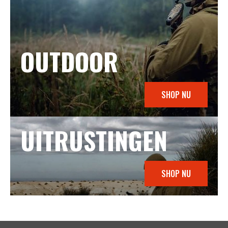
OUTDOOR
SHOP NU
UITRUSTINGEN
SHOP NU